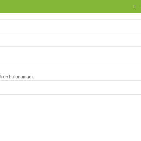
ürün bulunamadı.