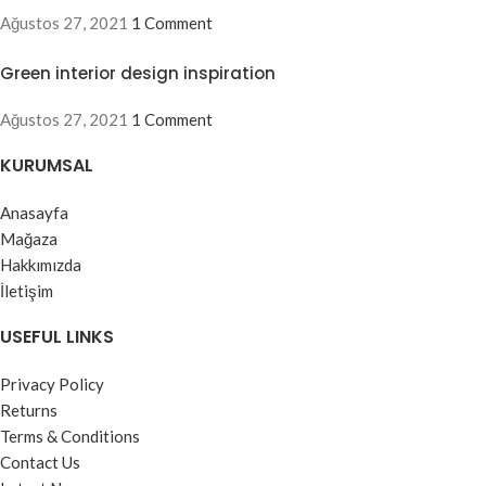
Ağustos 27, 2021
1 Comment
Green interior design inspiration
Ağustos 27, 2021
1 Comment
KURUMSAL
Anasayfa
Mağaza
Hakkımızda
İletişim
USEFUL LINKS
Privacy Policy
Returns
Terms & Conditions
Contact Us