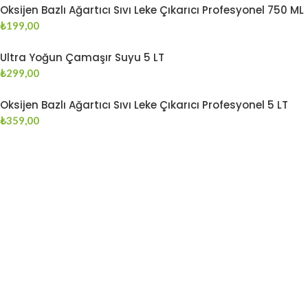
Oksijen Bazlı Ağartıcı Sıvı Leke Çıkarıcı Profesyonel 750 ML
₺
199,00
Ultra Yoğun Çamaşır Suyu 5 LT
₺
299,00
Oksijen Bazlı Ağartıcı Sıvı Leke Çıkarıcı Profesyonel 5 LT
₺
359,00