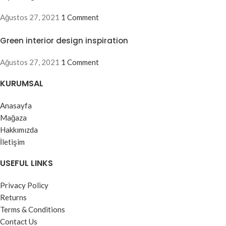
Ağustos 27, 2021
1 Comment
Green interior design inspiration
Ağustos 27, 2021
1 Comment
KURUMSAL
Anasayfa
Mağaza
Hakkımızda
İletişim
USEFUL LINKS
Privacy Policy
Returns
Terms & Conditions
Contact Us