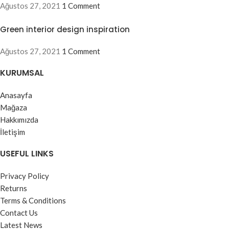
Ağustos 27, 2021
1 Comment
Green interior design inspiration
Ağustos 27, 2021
1 Comment
KURUMSAL
Anasayfa
Mağaza
Hakkımızda
İletişim
USEFUL LINKS
Privacy Policy
Returns
Terms & Conditions
Contact Us
Latest News