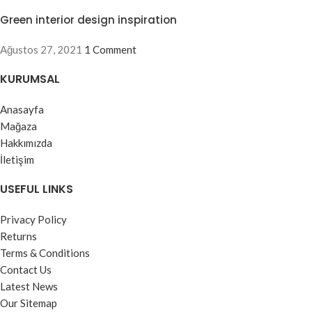
Green interior design inspiration
Ağustos 27, 2021
1 Comment
KURUMSAL
Anasayfa
Mağaza
Hakkımızda
İletişim
USEFUL LINKS
Privacy Policy
Returns
Terms & Conditions
Contact Us
Latest News
Our Sitemap